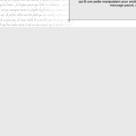
qui fit une petite manipulation pour amé
message passé, el